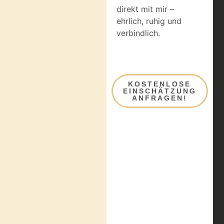
direkt mit mir –
ehrlich, ruhig und
verbindlich.
KOSTENLOSE
EINSCHÄTZUNG
ANFRAGEN!