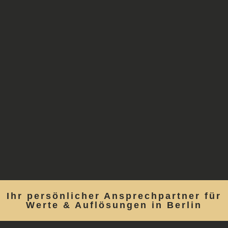
Ihr persönlicher Ansprechpartner für
Werte & Auflösungen in Berlin