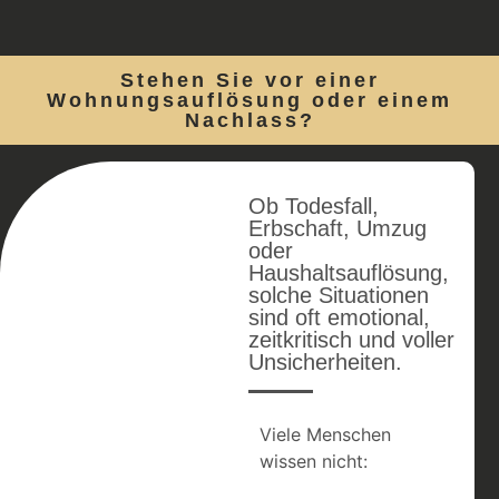
Stehen Sie vor einer
Wohnungsauflösung oder einem
Nachlass?
Ob Todesfall,
Erbschaft, Umzug
oder
Haushaltsauflösung,
solche Situationen
sind oft emotional,
zeitkritisch und voller
Unsicherheiten.
Viele Menschen
wissen nicht: