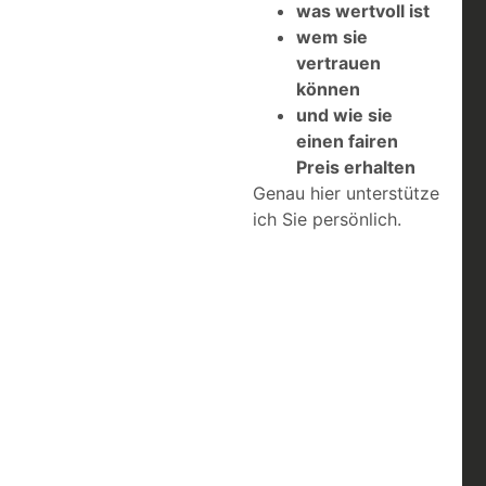
was wertvoll ist
wem sie
vertrauen
können
und wie sie
einen fairen
Preis erhalten
Genau hier unterstütze
ich Sie persönlich.