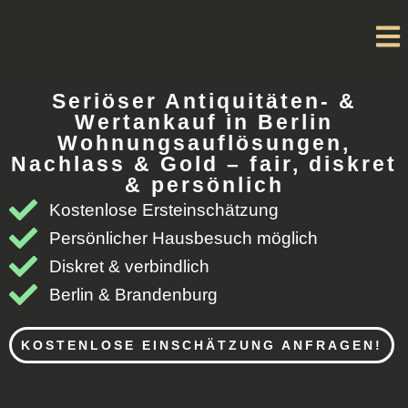
Seriöser Antiquitäten- &
Wertankauf in Berlin
Wohnungsauflösungen,
Nachlass & Gold – fair, diskret
& persönlich
Kostenlose Ersteinschätzung
Persönlicher Hausbesuch möglich
Diskret & verbindlich
Berlin & Brandenburg
KOSTENLOSE EINSCHÄTZUNG ANFRAGEN!