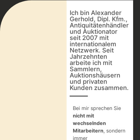
Ich bin Alexander
Gerhold, Dipl. Kfm.,
Antiquitätenhändler
und Auktionator
seit 2007 mit
internationalem
Netzwerk. Seit
Jahrzehnten
arbeite ich mit
Sammlern,
Auktionshäusern
und privaten
Kunden zusammen.
Bei mir sprechen Sie
nicht mit
wechselnden
Mitarbeitern
, sondern
immer